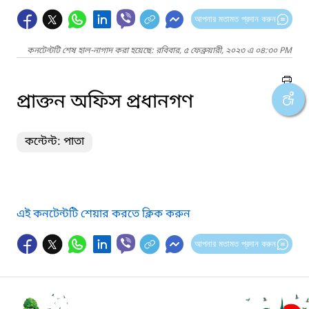
আপনার মতামত প্রদান করুন
কনটেন্টটি শেষ হাল-নাগাদ করা হয়েছে: রবিবার, ৫ ফেব্রুয়ারী, ২০২৩ এ ০৪:৩০ PM
প্রাক্তন অফিস প্রধানগণ
কন্টেন্ট: পাতা
এই কনটেন্টটি শেয়ার করতে ক্লিক করুন
আপনার মতামত প্রদান করুন