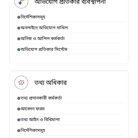
অভিযোগ প্রতিকার ব্যবস্থাপনা
নির্দেশিকাসমূহ
অনলাইনে অভিযোগ দাখিল
অনিক ও আপিল কর্মকর্তা
অভিযোগ প্রতিকার সিস্টেম
তথ্য অধিকার
তথ্য প্রদানকারী কর্মকর্তা
আবেদন ফরম
তথ্য আইন ও বিধিমালা
নির্দেশিকাসমূহ