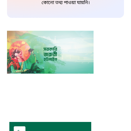
কোনো তথ্য পাওয়া যায়নি।