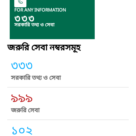
FOR ANY INFORMATION
৩৩৩
সরকারি তথ্য ও সেবা
জরুরি সেবা নম্বরসমূহ
৩৩৩
সরকারি তথ্য ও সেবা
৯৯৯
জরুরি সেবা
১০২