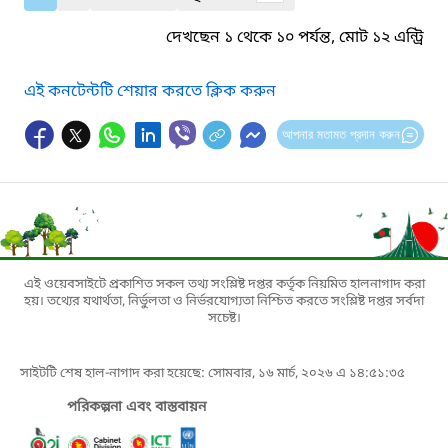
দেখছেন ১ থেকে ১০ পর্যন্ত, মোট ১২ এন্ট্রি
এই কনটেন্টটি শেয়ার করতে ক্লিক করুন
আপনার মতামত প্রদান করুন
এই ওয়েবসাইটে প্রকাশিত সকল তথ্য সংশ্লিষ্ট দপ্তর কর্তৃক নিয়মিত হালনাগাদ করা
হয়। তথ্যের যথার্থতা, নির্ভুলতা ও নির্ভরযোগ্যতা নিশ্চিত করতে সংশ্লিষ্ট দপ্তর সর্বদা
সচেষ্ট।
সাইটটি শেষ হাল-নাগাদ করা হয়েছে: সোমবার, ১৬ মার্চ, ২০২৬ এ ১৪:৫১:৩৫
পরিকল্পনা এবং বাস্তবায়ন