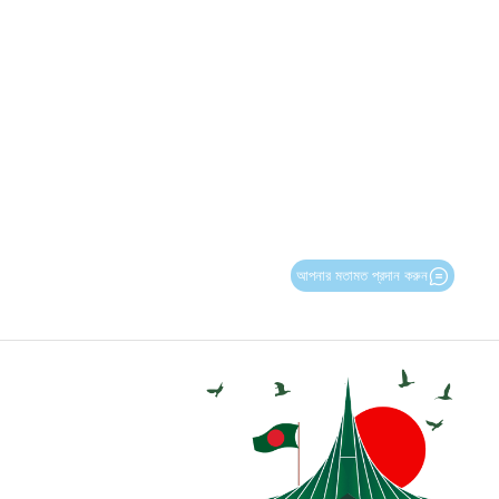
আপনার মতামত প্রদান করুন