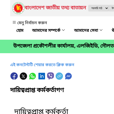
বাংলাদেশ জাতীয় তথ্য বাতায়ন
মেনু নির্বাচন করুন
আমাদের সম্পর্কে
আমাদের সেবা
ঊ
উপজেলা প্রকৌশলীর কার্যালয়, এলজিইডি, দৌলতপ
এই কনটেন্টটি শেয়ার করতে ক্লিক করুন
দায়িত্বপ্রাপ্ত কর্মকর্তাগণ
দায়িত্বপ্রাপ্ত কর্মকর্তা